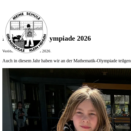
Mathematik-Olympiade 2026
Veröffentlicht am 3. Juni 2026.
Auch in diesem Jahr haben wir an der Mathematik-Olympiade teilg