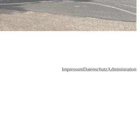
Impressum
Datenschutz
Administration