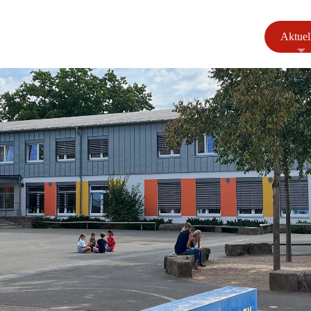
Aktuel