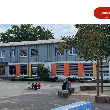
Aktuel